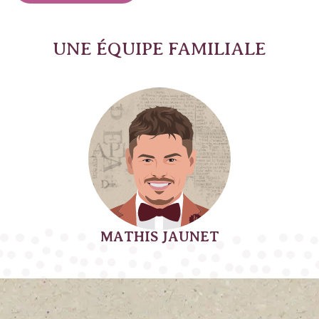
UNE ÉQUIPE FAMILIALE
MATHIS JAUNET