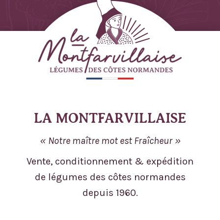
LA MONTFARVILLAISE
Notre maître mot est Fraîcheur
Vente, conditionnement & expédition
de légumes des côtes normandes
depuis 1960.