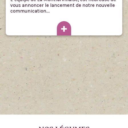
vous annoncer le lancement de notre nouvelle
communication...