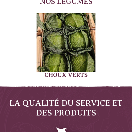
NOS LÉGUMES
CHOUX VERTS
LA QUALITÉ DU SERVICE ET
DES PRODUITS