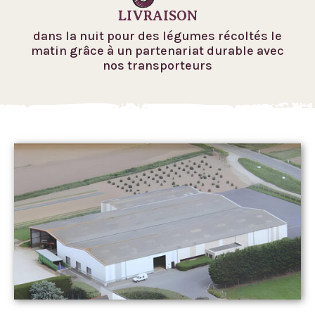
LIVRAISON
dans la nuit pour des légumes récoltés le
matin grâce à un partenariat durable avec
nos transporteurs