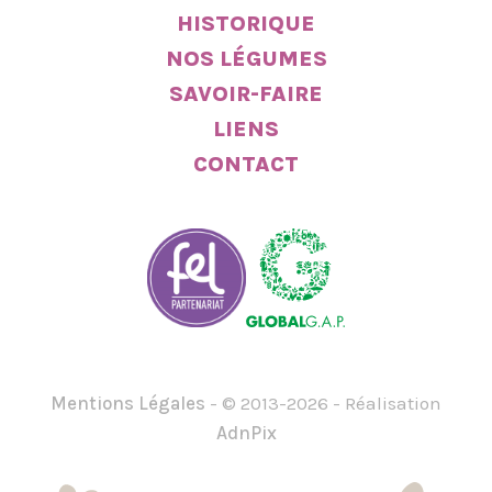
HISTORIQUE
NOS LÉGUMES
SAVOIR-FAIRE
LIENS
CONTACT
Mentions Légales
- © 2013-2026 - Réalisation
AdnPix