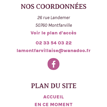
NOS COORDONNÉES
26 rue Landemer
50760 Montfarville
Voir le plan d'accès
02 33 54 03 22
lamontfarvillaise@wanadoo.fr
PLAN DU SITE
ACCUEIL
EN CE MOMENT