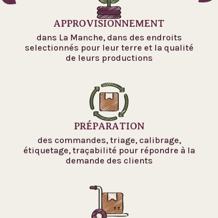
APPROVISIONNEMENT
dans La Manche, dans des endroits
selectionnés pour leur terre et la qualité
de leurs productions
PRÉPARATION
des commandes, triage, calibrage,
étiquetage, traçabilité pour répondre à la
demande des clients