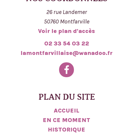
26 rue Landemer
50760 Montfarville
Voir le plan d'accès
02 33 54 03 22
lamontfarvillaise@wanadoo.fr
PLAN DU SITE
ACCUEIL
EN CE MOMENT
HISTORIQUE