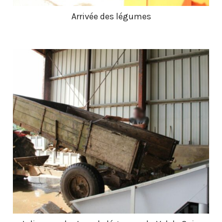
Arrivée des légumes