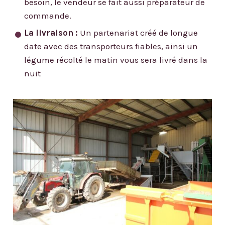
besoin, le vendeur se fait aussi préparateur de
commande.
La livraison :
Un partenariat créé de longue
date avec des transporteurs fiables, ainsi un
légume récolté le matin vous sera livré dans la
nuit