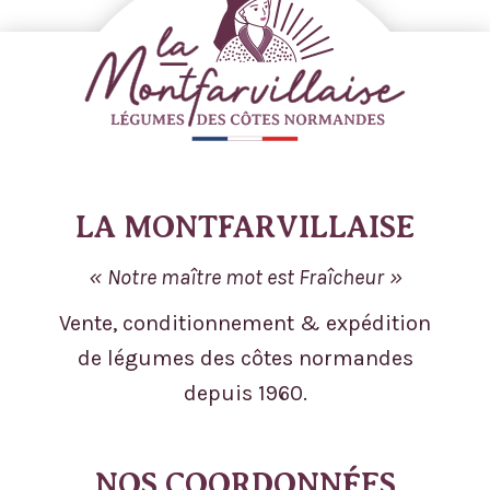
LA MONTFARVILLAISE
Notre maître mot est Fraîcheur
Vente, conditionnement & expédition
de légumes des côtes normandes
depuis 1960.
NOS COORDONNÉES