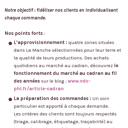
Notre objectif : fidéliser nos clients en individualisant
chaque commande.
Nos points forts
:
L’approvisionnement :
quatre zones situées
dans La Manche sélectionnées pour leur terre et
la qualité de leurs productions. Des achats
quotidiens au marché au cadran, découvrez
le
fonctionnement du marché au cadran au fil
des années
sur le blog :
www.vds-
phl.fr/article-cadran
La préparation des commandes :
Un soin
particulier est apporté à chaque demande.
Les critères des clients sont toujours respectés
(triage, calibrage, étiquetage, traçabilité) au