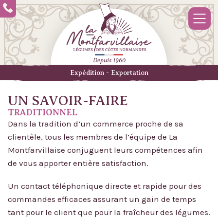
Depuis 1960
Expédition - Exportation
UN SAVOIR-FAIRE
TRADITIONNEL
Dans la tradition d’un commerce proche de sa
clientèle, tous les membres de l’équipe de La
Montfarvillaise conjuguent leurs compétences afin
de vous apporter entière satisfaction.
Un contact téléphonique directe et rapide pour des
commandes efficaces assurant un gain de temps
tant pour le client que pour la fraîcheur des légumes.