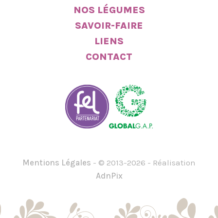
NOS LÉGUMES
SAVOIR-FAIRE
LIENS
CONTACT
Mentions Légales
- © 2013-2026 - Réalisation
AdnPix