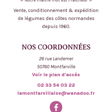
Vente, conditionnement & expédition
de légumes des côtes normandes
depuis 1960.
NOS COORDONNÉES
26 rue Landemer
50760 Montfarville
Voir le plan d'accès
02 33 54 03 22
lamontfarvillaise@wanadoo.fr