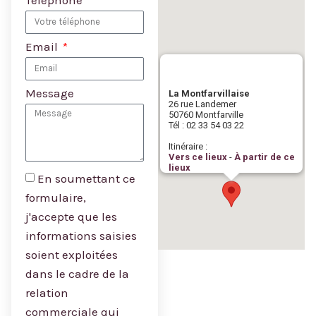
Email
Message
En soumettant ce
formulaire,
j'accepte que les
informations saisies
soient exploitées
dans le cadre de la
relation
commerciale qui