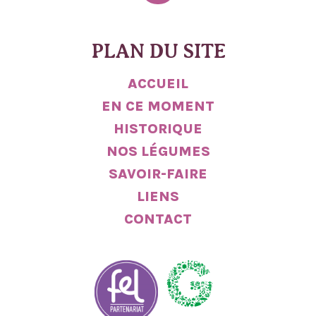
PLAN DU SITE
ACCUEIL
EN CE MOMENT
HISTORIQUE
NOS LÉGUMES
SAVOIR-FAIRE
LIENS
CONTACT