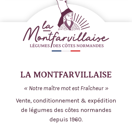
LA MONTFARVILLAISE
Notre maître mot est Fraîcheur
Vente, conditionnement & expédition
de légumes des côtes normandes
depuis 1960.