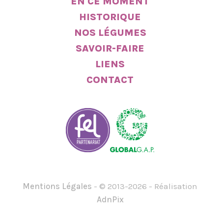
EN CE MOMENT
HISTORIQUE
NOS LÉGUMES
SAVOIR-FAIRE
LIENS
CONTACT
Mentions Légales
- © 2013-2026 - Réalisation
AdnPix