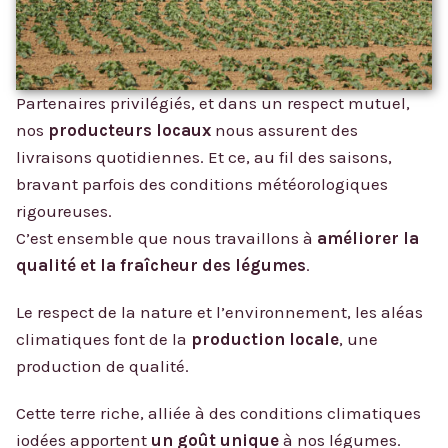
Partenaires privilégiés, et dans un respect mutuel,
nos
producteurs locaux
nous assurent des
livraisons quotidiennes. Et ce, au fil des saisons,
bravant parfois des conditions météorologiques
rigoureuses.
C’est ensemble que nous travaillons à
améliorer la
qualité et la fraîcheur des légumes
.
Le respect de la nature et l’environnement, les aléas
climatiques font de la
production locale
, une
production de qualité.
Cette terre riche, alliée à des conditions climatiques
iodées apportent
un goût unique
à nos légumes.