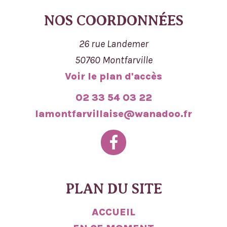
NOS COORDONNÉES
26 rue Landemer
50760 Montfarville
Voir le plan d'accès
02 33 54 03 22
lamontfarvillaise@wanadoo.fr
PLAN DU SITE
ACCUEIL