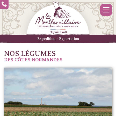
Depuis 1960
Expédition - Exportation
NOS LÉGUMES
DES CÔTES NORMANDES