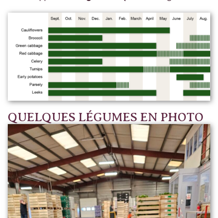
QUELQUES LÉGUMES EN PHOTO